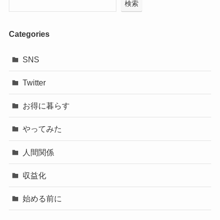
検索
Categories
SNS
Twitter
お得に暮らす
やってみた
人間関係
収益化
始める前に