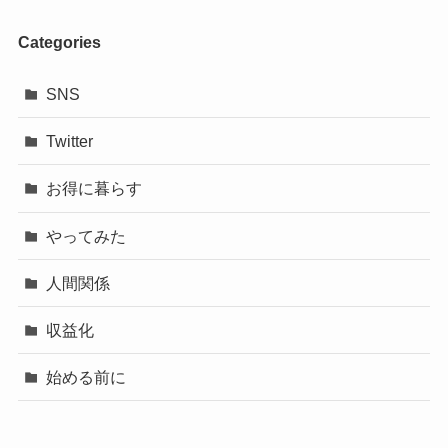
Categories
SNS
Twitter
お得に暮らす
やってみた
人間関係
収益化
始める前に