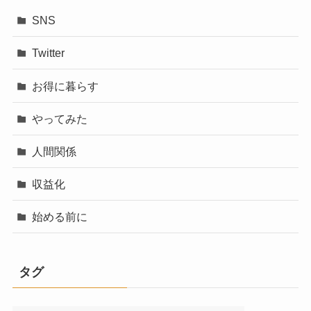
SNS
Twitter
お得に暮らす
やってみた
人間関係
収益化
始める前に
タグ