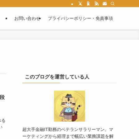
お問い合わせ
プライバシーポリシー・免責事項
このブログを運営している人
値段
べる
い
超大手金融IT勤務のベテランサラリーマン。マ
ーケティングから経理まで幅広い業務課題を解