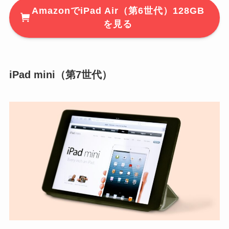
AmazonでiPad Air（第6世代）128GB
を見る
iPad mini（第7世代）