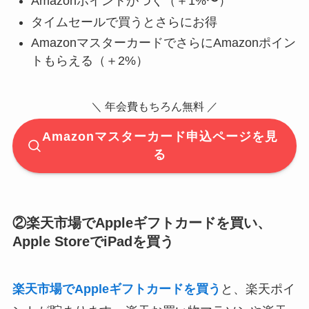
Amazonポイントがつく（＋1%〜）
タイムセールで買うとさらにお得
AmazonマスターカードでさらにAmazonポイン
トもらえる（＋2%）
＼ 年会費もちろん無料 ／
Amazonマスターカード申込ページを見
る
②楽天市場でAppleギフトカードを買い、
Apple StoreでiPadを買う
楽天市場でAppleギフトカードを買う
と、楽天ポイ