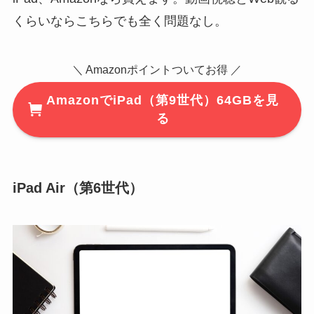
くらいならこちらでも全く問題なし。
＼ Amazonポイントついてお得 ／
AmazonでiPad（第9世代）64GBを見
る
iPad Air（第6世代）