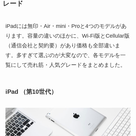
レード
iPadには無印・Air・mini・Proと4つのモデルがあ
ります。容量の違いのほかに、Wi-Fi版とCellular版
（通信会社と契約要）があり価格も全部違いま
す。多すぎて選ぶのが大変なので、各モデルを一
覧にして売れ筋・人気グレードをまとめました。
iPad （第10世代）