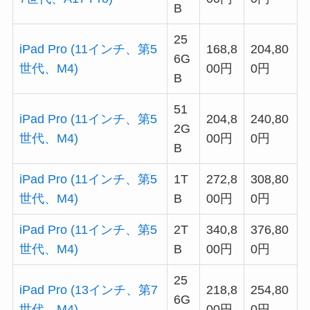
B
25
iPad Pro (11インチ、第5
168,8
204,80
6G
世代、M4)
00円
0円
B
51
iPad Pro (11インチ、第5
204,8
240,80
2G
世代、M4)
00円
0円
B
iPad Pro (11インチ、第5
1T
272,8
308,80
世代、M4)
B
00円
0円
iPad Pro (11インチ、第5
2T
340,8
376,80
世代、M4)
B
00円
0円
25
iPad Pro (13インチ、第7
218,8
254,80
6G
世代、M4)
00円
0円