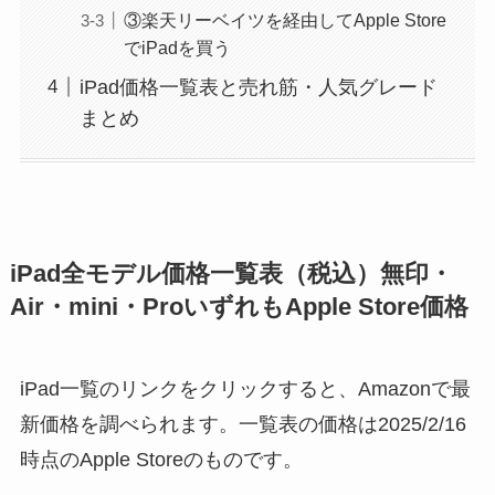
③楽天リーベイツを経由してApple Store
でiPadを買う
iPad価格一覧表と売れ筋・人気グレード
まとめ
iPad全モデル価格一覧表（税込）無印・
Air・mini・ProいずれもApple Store価格
iPad一覧のリンクをクリックすると、Amazonで最
新価格を調べられます。一覧表の価格は2025/2/16
時点のApple Storeのものです。