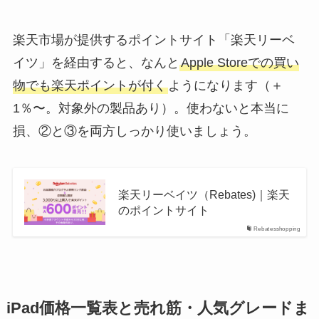
楽天市場が提供するポイントサイト「楽天リーベ
イツ」を経由すると、なんと
Apple Storeでの買い
物でも楽天ポイントが付く
ようになります（＋
1％〜。対象外の製品あり）。使わないと本当に
損、②と③を両方しっかり使いましょう。
楽天リーベイツ（Rebates)｜楽天
のポイントサイト
Rebatesshopping
iPad価格一覧表と売れ筋・人気グレードま