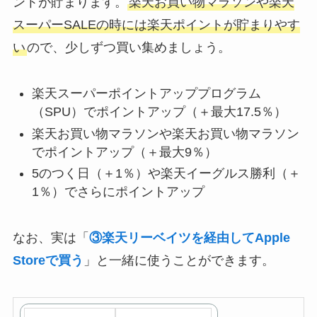
ントが貯まります。
楽天お買い物マラソンや楽天
スーパーSALEの時には楽天ポイントが貯まりやす
い
ので、少しずつ買い集めましょう。
楽天スーパーポイントアッププログラム
（SPU）でポイントアップ（＋最大17.5％）
楽天お買い物マラソンや楽天お買い物マラソン
でポイントアップ（＋最大9％）
5のつく日（＋1％）や楽天イーグルス勝利（＋
1％）でさらにポイントアップ
なお、実は「
③楽天リーベイツを経由してApple
Storeで買う
」と一緒に使うことができます。