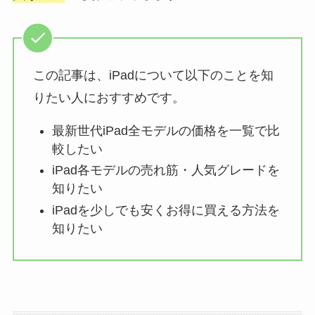
この記事は、iPadについて以下のことを知
りたい人におすすめです。
最新世代iPad全モデルの価格を一覧で比
較したい
iPad各モデルの売れ筋・人気グレードを
知りたい
iPadを少しでも安くお得に買える方法を
知りたい