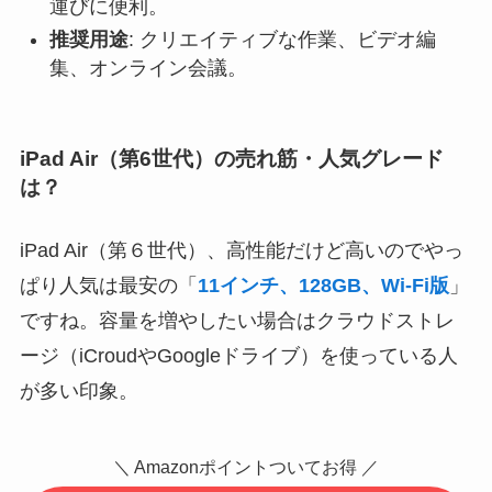
運びに便利。
推奨用途
: クリエイティブな作業、ビデオ編
集、オンライン会議。
iPad Air（第6世代）の売れ筋・人気グレード
は？
iPad Air（第６世代）、高性能だけど高いのでやっ
ぱり人気は最安の「
11インチ、128GB、Wi-Fi版
」
ですね。容量を増やしたい場合はクラウドストレ
ージ（iCroudやGoogleドライブ）を使っている人
が多い印象。
＼ Amazonポイントついてお得 ／