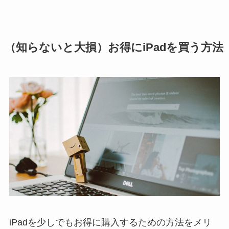
（知らないと大損）お得にiPadを買う方法
iPadを少しでもお得に購入するための方法をメリ