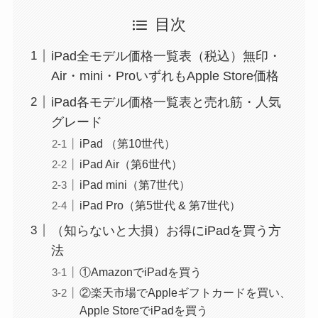
目次
iPad全モデル価格一覧表（税込）無印・
Air・mini・ProいずれもApple Store価格
iPad各モデル価格一覧表と売れ筋・人気
グレード
iPad （第10世代）
iPad Air（第6世代）
iPad mini（第7世代）
iPad Pro（第5世代 & 第7世代）
（知らないと大損）お得にiPadを買う方
法
①AmazonでiPadを買う
②楽天市場でAppleギフトカードを買い、
Apple StoreでiPadを買う