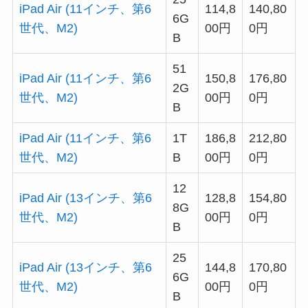
iPad Air (11インチ、第6
114,8
140,80
6G
世代、M2)
00円
0円
B
51
iPad Air (11インチ、第6
150,8
176,80
2G
世代、M2)
00円
0円
B
iPad Air (11インチ、第6
1T
186,8
212,80
世代、M2)
B
00円
0円
12
iPad Air (13インチ、第6
128,8
154,80
8G
世代、M2)
00円
0円
B
25
iPad Air (13インチ、第6
144,8
170,80
6G
世代、M2)
00円
0円
B