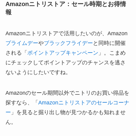
Amazonニトリストア：セール時期とお得情
報
Amazonニトリストアで活用したいのが、Amazon
プライムデー
や
ブラックフライデー
と同時に開催
される「
ポイントアップキャンペーン
」。こまめ
にチェックしてポイントアップのチャンスを逃さ
ないようにしたいですね。
Amazonのセール期間以外でニトリのお買い得品を
探すなら、「
Amazonニトリストアのセールコーナ
ー
」を見ると掘り出し物が見つかるかも知れませ
ん。