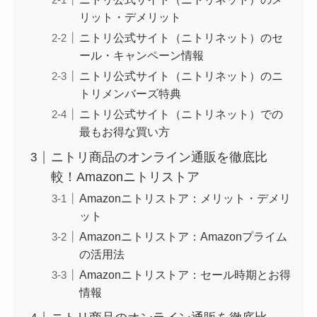
リット・デメリット
ニトリ公式サイト（ニトリネット）のセ
ール・キャンペーン情報
ニトリ公式サイト（ニトリネット）のニ
トリメンバーズ特典
ニトリ公式サイト（ニトリネット）での
最もお得な買い方
ニトリ商品のオンライン通販を徹底比
較！Amazonニトリストア
Amazonニトリストア：メリット・デメリ
ット
Amazonニトリストア：Amazonプライム
の活用法
Amazonニトリストア：セール時期とお得
情報