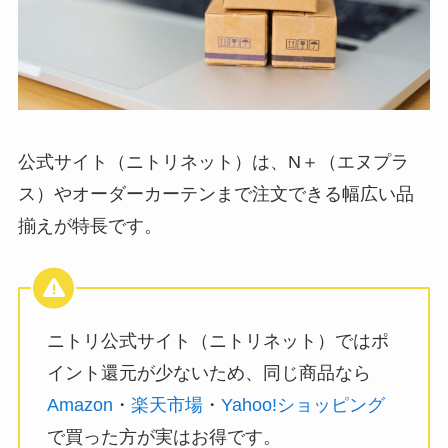
公式サイト（ニトリネット）は、N＋（エヌプラ
ス）やオーダーカーテンまで注文できる幅広い品
揃えが特長です。
ニトリ公式サイト（ニトリネット）ではポ
イント還元が少ないため、同じ商品なら
Amazon
・
楽天市場
・
Yahoo!ショッピング
で買った方が実はお得です。