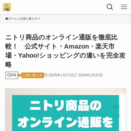
ホーム
お得に暮らす
ニトリ商品のオンライン通販を徹底比
較！ 公式サイト・Amazon・楽天市
場・Yahoo!ショッピングの違いを完全攻
略
PR
2025年1月17日
2025年1月22日
お得に暮らす