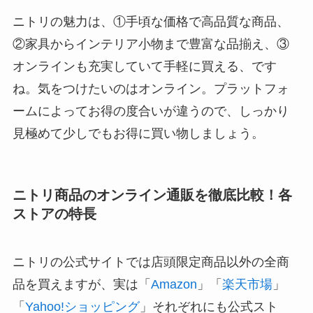
ニトリの魅力は、①手頃な価格で高品質な商品、
②家具からインテリア小物まで豊富な品揃え、③
オンラインも充実していて手軽に買える、です
ね。気をつけたいのはオンライン。プラットフォ
ームによってお得の度合いが違うので、しっかり
見極めて少しでもお得に買い物しましょう。
ニトリ商品のオンライン通販を徹底比較！各
ストアの特長
ニトリの公式サイトでは店頭限定商品以外の全商
品を買えますが、実は「
Amazon
」「
楽天市場
」
「
Yahoo!ショッピング
」それぞれにも公式スト