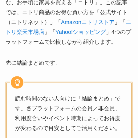
な、お手頃に家具を買える「ニトリ」。この記事
では、ニトリ商品のお得な買い方を「公式サイト
（ニトリネット）」「
Amazonニトリストア
」「
ニ
トリ楽天市場店
」「
Yahoo!ショッピング
」4つのプ
ラットフォームで比較しながら紹介します。
先に結論まとめです。
読む時間のない人向けに「結論まとめ」で
す。各プラットフォームの会員／非会員、
利用度合いやイベント時期によってお得度
が変わるので目安としてご活用ください。