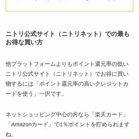
ニトリ公式サイト（ニトリネット）での最も
お得な買い方
他プラットフォームよりもポイント還元率の低い
ニトリ公式サイト（ニトリネット）でお得に買い
物するには「ポイント還元率の高いクレジットカ
ードを使う」一択です。
ネットショッピング中心の方なら「楽天カード」
「Amazonカード」で1％ポイントを貯められます
ね。