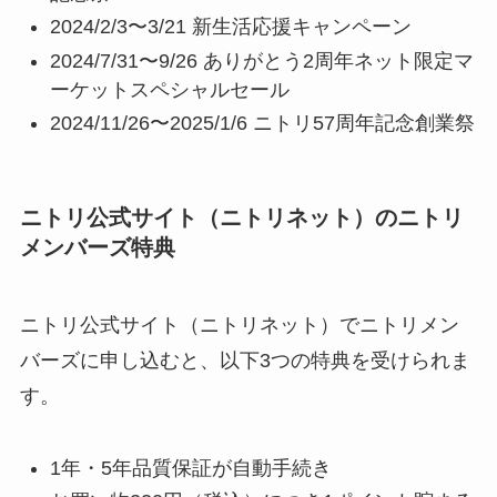
2024/2/3〜3/21 新生活応援キャンペーン
2024/7/31〜9/26 ありがとう2周年ネット限定マ
ーケットスペシャルセール
2024/11/26〜2025/1/6 ニトリ57周年記念創業祭
ニトリ公式サイト（ニトリネット）のニトリ
メンバーズ特典
ニトリ公式サイト（ニトリネット）でニトリメン
バーズに申し込むと、以下3つの特典を受けられま
す。
1年・5年品質保証が自動手続き