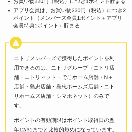
お買い物220円（税込）につき1ポイント貯まる
アプリ会員は、お買い物220円（税込）につき2
ポイント（メンバーズ会員1ポイント＋アプリ
会員特典1ポイント）貯まる
ニトリメンバーズで獲得したポイントを利
用できるのは、ニトリグループ（ニトリ店
舗・ニトリネット・でこホーム店舗・N＋
店舗・島忠店舗・島忠ホームズ店舗・ニト
リホームズ店舗・シマホネット）のみで
す。
ポイントの有効期限はポイント取得日の翌
年12/31までと比較的短めになっています。