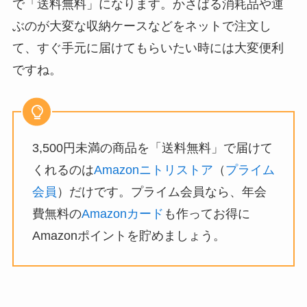
で「送料無料」になります。かさばる消耗品や運
ぶのが大変な収納ケースなどをネットで注文し
て、すぐ手元に届けてもらいたい時には大変便利
ですね。
3,500円未満の商品を「送料無料」で届けて
くれるのは
Amazonニトリストア
（
プライム
会員
）だけです。プライム会員なら、年会
費無料の
Amazonカード
も作ってお得に
Amazonポイントを貯めましょう。