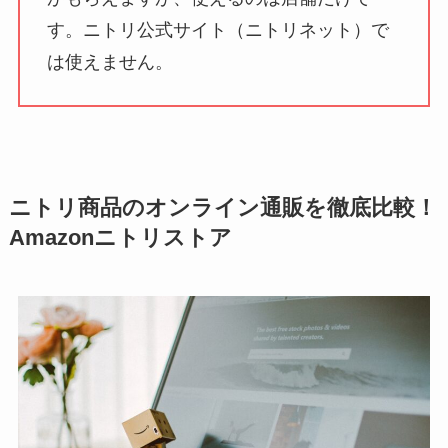
す。ニトリ公式サイト（ニトリネット）で
は使えません。
ニトリ商品のオンライン通販を徹底比較！
Amazonニトリストア