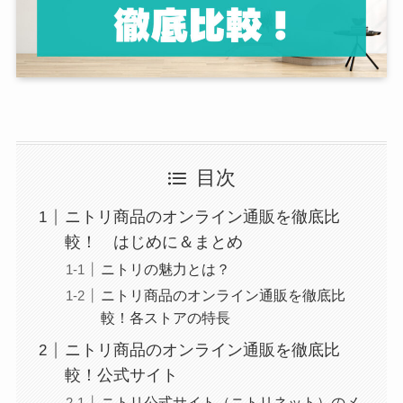
目次
ニトリ商品のオンライン通販を徹底比
較！ はじめに＆まとめ
ニトリの魅力とは？
ニトリ商品のオンライン通販を徹底比
較！各ストアの特長
ニトリ商品のオンライン通販を徹底比
較！公式サイト
ニトリ公式サイト（ニトリネット）のメ