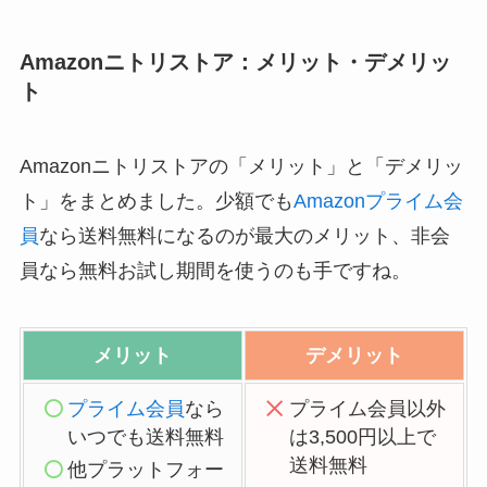
Amazonニトリストア：メリット・デメリッ
ト
Amazonニトリストアの「メリット」と「デメリッ
ト」をまとめました。少額でも
Amazonプライム会
員
なら送料無料になるのが最大のメリット、非会
員なら無料お試し期間を使うのも手ですね。
メリット
デメリット
プライム会員
なら
プライム会員以外
いつでも送料無料
は3,500円以上で
送料無料
他プラットフォー