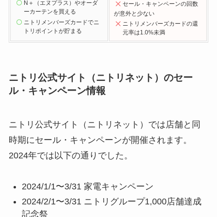
N＋（エヌプラス）やオーダ
セール
・キャンペーンの回数
ーカーテンを買える
が意外と少ない
ニトリメンバーズカードでニ
ニトリメンバーズカードの還
トリポイントが貯まる
元率は1.0%未満
ニトリ公式サイト（ニトリネット）のセー
ル・キャンペーン情報
ニトリ公式サイト（ニトリネット）では店舗と同
時期にセール・キャンペーンが開催されます。
2024年では以下の通りでした。
2024/1/1〜3/31 家電キャンペーン
2024/2/1〜3/31 ニトリグループ1,000店舗達成
記念祭