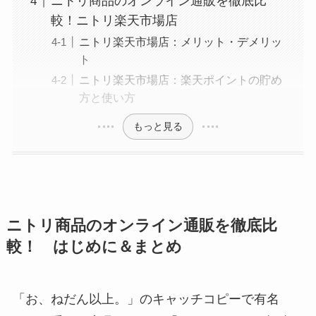
ニトリ商品のオンライン通販を徹底比
較！ニトリ楽天市場店
ニトリ楽天市場店：メリット・デメリッ
ト
ニトリ楽天市場店：楽天ポイントの貯め
方と使い方
もっと見る
ニトリ商品のオンライン通販を徹底比
較！
はじめに
＆まとめ
「お、ねだん以上。」のキャッチコピーで有名