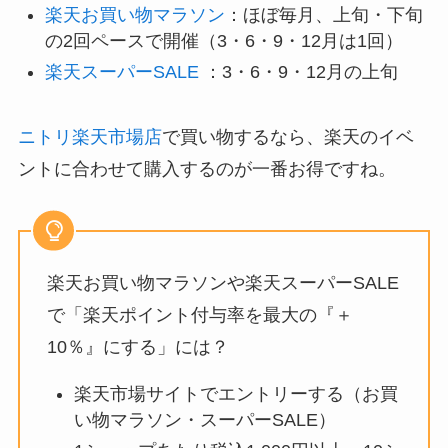
購入店舗数に応じて楽天ポイント付与率（最大＋
10％）が上がって大変お得です。
開催時期は楽天市場のサイトをチェックする必要
がありますが、毎年ほぼ以下の頻度で開催されて
います。
楽天お買い物マラソン
：ほぼ毎月、上旬・下旬
の2回ペースで開催（3・6・9・12月は1回）
楽天スーパーSALE
：3・6・9・12月の上旬
ニトリ楽天市場店
で買い物するなら、楽天のイベ
ントに合わせて購入するのが一番お得ですね。