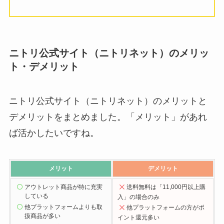
ニトリ公式サイト（ニトリネット）のメリッ
ト・デメリット
ニトリ公式サイト（ニトリネット）のメリットと
デメリットをまとめました。「メリット」があれ
ば活かしたいですね。
メリット
デメリット
アウトレット商品が特に充実
送料無料
は「11,000円以上購
している
入」の場合のみ
他プラットフォームよりも取
他プラットフォーム
の方がポ
扱商品が多い
イント還元多い