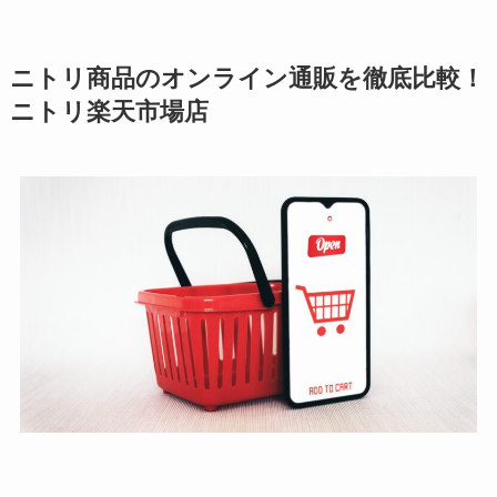
ニトリ商品のオンライン通販を徹底比較！
ニトリ楽天市場店