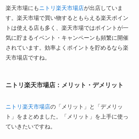
楽天市場にも
ニトリ楽天市場店
が出店していま
す。楽天市場で買い物するともらえる楽天ポイン
トは使える店も多く、楽天市場ではポイントが一
気に貯まるイベント・キャンペーンも頻繁に開催
されています。効率よくポイントを貯めるなら楽
天市場店ですね。