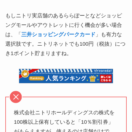
もしニトリ実店舗のあるららぽーとなどショッピ
ングモールやアウトレットに行く機会が多い場合
は、「
三井ショッピングパークカード
」も有力な
選択肢です。ニトリネットでも100円（税抜）につ
き1ポイント貯まりますね。
株式会社ニトリホールディングスの株式を
100株以上保有していると「10％割引券」
がもらえますが、使えるのは店舗だけで