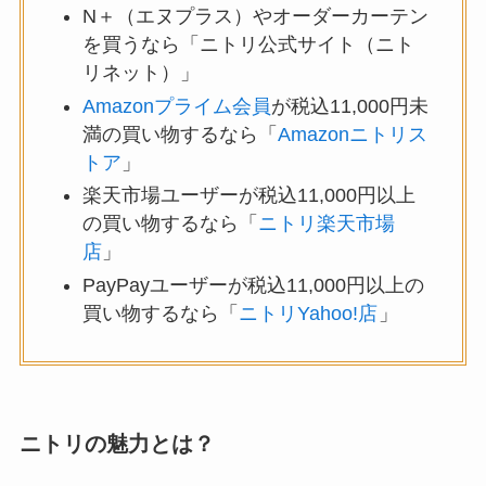
N＋（エヌプラス）やオーダーカーテン
を買うなら「ニトリ公式サイト（ニト
リネット）」
Amazonプライム会員
が税込11,000円未
満の買い物するなら「
Amazonニトリス
トア
」
楽天市場ユーザーが税込11,000円以上
の買い物するなら「
ニトリ楽天市場
店
」
PayPayユーザーが税込11,000円以上の
買い物するなら「
ニトリYahoo!店
」
ニトリの魅力とは？