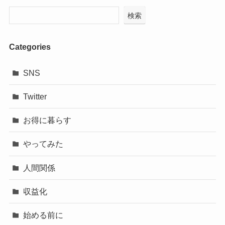
検索
Categories
SNS
Twitter
お得に暮らす
やってみた
人間関係
収益化
始める前に