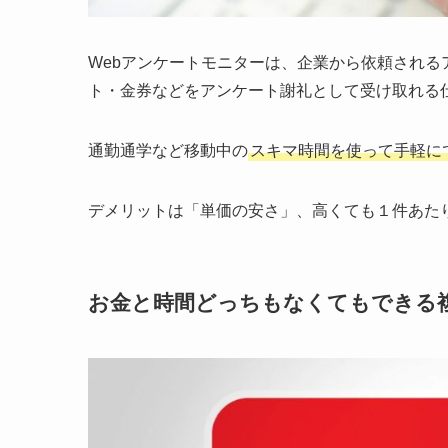
Webアンケートモニターは、企業から依頼され
ト・金券などをアンケート謝礼として受け取れる
通勤通学など移動中の
スキマ時間を使って手軽に
デメリットは「単価の安さ」、高くても１件あたり
お金と時間どっちもなくてもできる