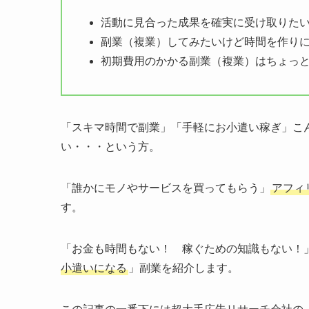
活動に見合った成果を確実に受け取りた
副業（複業）してみたいけど時間を作り
初期費用のかかる副業（複業）はちょっ
「スキマ時間で副業」「手軽にお小遣い稼ぎ」こ
い・・・という方。
「誰かにモノやサービスを買ってもらう」
アフィ
す。
「お金も時間もない！ 稼ぐための知識もない！
小遣いになる
」副業を紹介します。