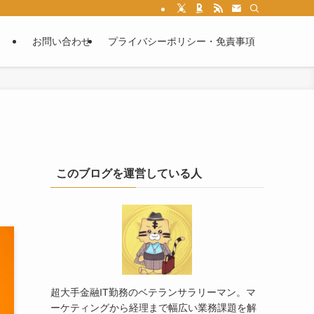
お問い合わせ
プライバシーポリシー・免責事項
）
このブログを運営している人
超大手金融IT勤務のベテランサラリーマン。マ
ーケティングから経理まで幅広い業務課題を解