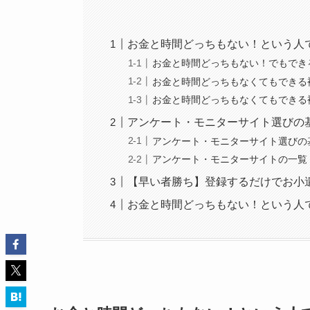
お金と時間どっちもない！という人
お金と時間どっちもない！でもでき
お金と時間どっちもなくてもできる
お金と時間どっちもなくてもできる
アンケート・モニターサイト選びの
アンケート・モニターサイト選びの
アンケート・モニターサイトの一覧
【早い者勝ち】登録するだけでお小
お金と時間どっちもない！という人