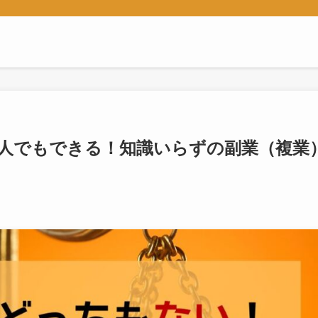
ん
人でもできる！知識いらずの副業（複業