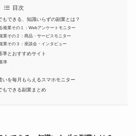
目次
でもできる、知識いらずの副業とは？
る複業その１：Webアンケートモニター
複業その２：商品・サービスモニター
複業その３：座談会・インタビュー
基準とおすすめサイト
基準
遣いを毎月もらえるスマホモニター
でもできる副業まとめ