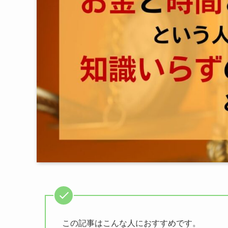
この記事はこんな人におすすめです。