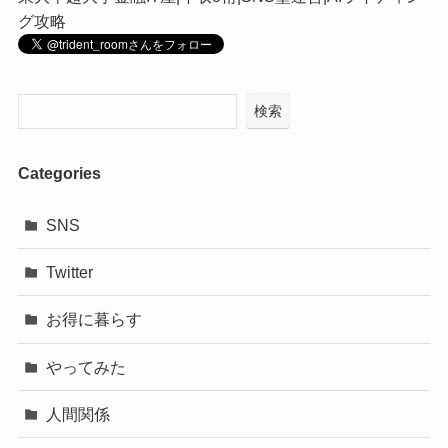
グ攻略
検索
Categories
SNS
Twitter
お得に暮らす
やってみた
人間関係